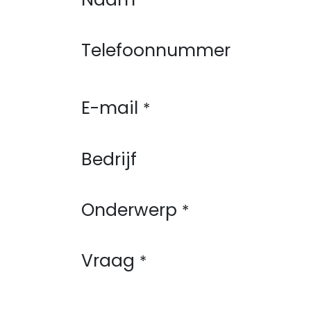
*
Telefoonnummer
E-mail
*
Bedrijf
Onderwerp
*
Vraag
*