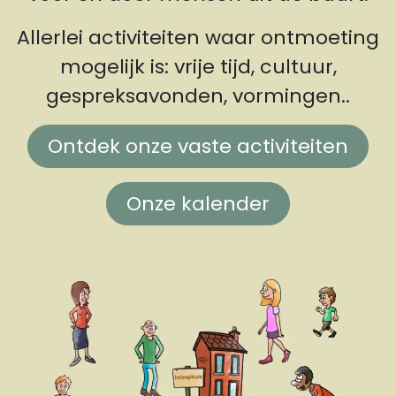
Allerlei activiteiten waar ontmoeting
mogelijk is: vrije tijd, cultuur,
gespreksavonden, vormingen..
Ontdek onze vaste activiteiten
Onze kalender