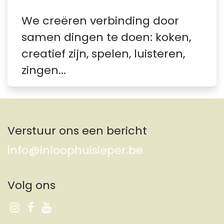
We creëren verbinding door
samen dingen te doen: koken,
creatief zijn, spelen, luisteren,
zingen...
Verstuur ons een bericht
info@inloophuisieper.be
Volg ons