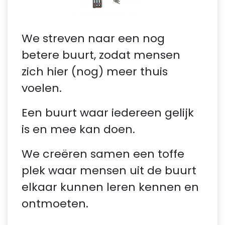
We streven naar een nog
betere buurt, zodat mensen
zich hier (nog) meer thuis
voelen.
Een buurt waar iedereen gelijk
is en mee kan doen.
We creëren samen een toffe
plek waar mensen uit de buurt
elkaar kunnen leren kennen en
ontmoeten.