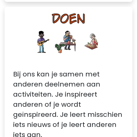
Bij ons kan je samen met
anderen deelnemen aan
activiteiten. Je inspireert
anderen of je wordt
geïnspireerd. Je leert misschien
iets nieuws of je leert anderen
iets aan.