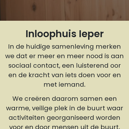
Inloophuis Ieper
In de huidige samenleving merken
we dat er meer en meer nood is aan
sociaal contact, een luisterend oor
en de kracht van iets doen voor en
met iemand.
We creëren daarom samen een
warme, veilige plek in de buurt waar
activiteiten georganiseerd worden
voor en door mensen uit de buurt.