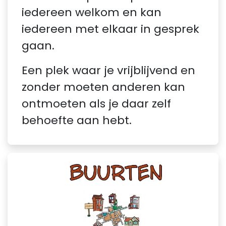
iedereen welkom en kan
iedereen met elkaar in gesprek
gaan.
Een plek waar je vrijblijvend en
zonder moeten anderen kan
ontmoeten als je daar zelf
behoefte aan hebt.